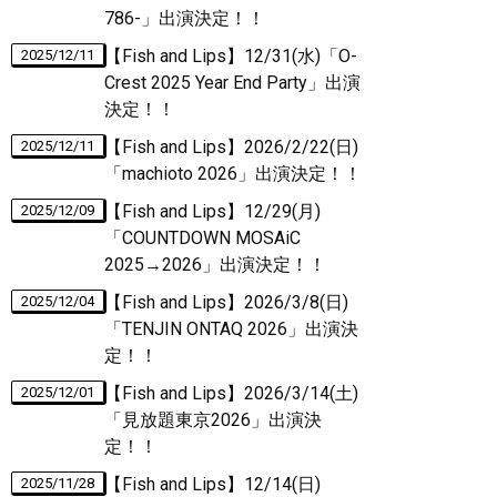
786-」出演決定！！
【Fish and Lips】12/31(水)「O-
2025/12/11
Crest 2025 Year End Party」出演
決定！！
【Fish and Lips】2026/2/22(日)
2025/12/11
「machioto 2026」出演決定！！
【Fish and Lips】12/29(月)
2025/12/09
「COUNTDOWN MOSAiC
2025→2026」出演決定！！
【Fish and Lips】2026/3/8(日)
2025/12/04
「TENJIN ONTAQ 2026」出演決
定！！
【Fish and Lips】2026/3/14(土)
2025/12/01
「見放題東京2026」出演決
定！！
【Fish and Lips】12/14(日)
2025/11/28