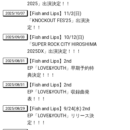
2025」出演決定！！
【Fish and Lips】11/2(日)
2025/10/07
「KNOCKOUT FES'25」出演決
定！！
【Fish and Lips】10/12(日)
2025/09/03
「SUPER ROCK CITY HIROSHIMA
2025DX」出演決定！！！
【Fish and Lips】2nd
2025/08/31
EP「LOVE&YOUTH」早期予約特
典決定！！！
【Fish and Lips】2nd
2025/08/31
EP「LOVE&YOUTH」収録曲発
表！！！
【Fish and Lips】9/24(水) 2nd
2025/08/29
EP「LOVE&YOUTH」リリース決
定！！！