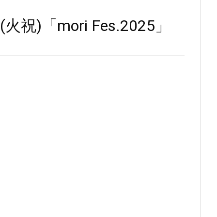
23(火祝)「mori Fes.2025」