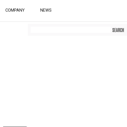
COMPANY
NEWS