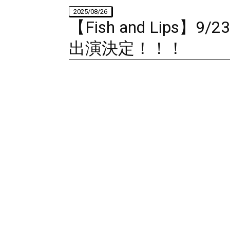
2025/08/26
【Fish and Lips】9/
出演決定！！！