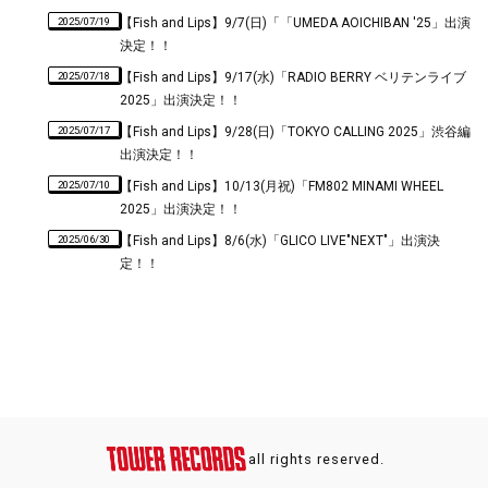
2025/07/19
【Fish and Lips】9/7(日)「「UMEDA AOICHIBAN '25」出演
決定！！
2025/07/18
【Fish and Lips】9/17(水)「RADIO BERRY ベリテンライブ
2025」出演決定！！
2025/07/17
【Fish and Lips】9/28(日)「TOKYO CALLING 2025」渋谷編
出演決定！！
2025/07/10
【Fish and Lips】10/13(月祝)「FM802 MINAMI WHEEL
2025」出演決定！！
2025/06/30
【Fish and Lips】8/6(水)「GLICO LIVE"NEXT"」出演決
定！！
all rights reserved.