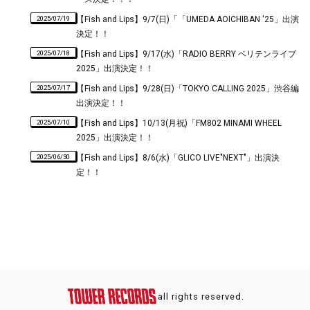
2025/07/19
【Fish and Lips】9/7(日)「「UMEDA AOICHIBAN '25」出演
決定！！
2025/07/18
【Fish and Lips】9/17(水)「RADIO BERRY ベリテンライブ
2025」出演決定！！
2025/07/17
【Fish and Lips】9/28(日)「TOKYO CALLING 2025」渋谷編
出演決定！！
2025/07/10
【Fish and Lips】10/13(月祝)「FM802 MINAMI WHEEL
2025」出演決定！！
2025/06/30
【Fish and Lips】8/6(水)「GLICO LIVE"NEXT"」出演決
定！！
all rights reserved.