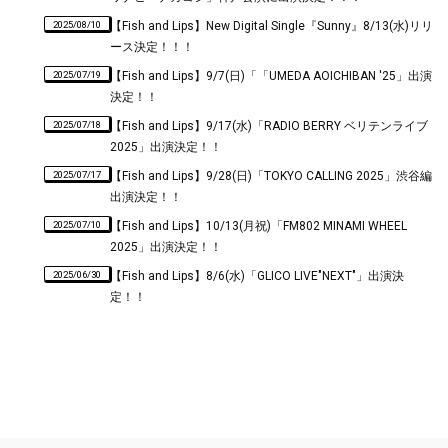
2025/08/10
【Fish and Lips】New Digital Single『Sunny』8/13(水)リリ
ース決定！！！
2025/07/19
【Fish and Lips】9/7(日)「「UMEDA AOICHIBAN '25」出演
決定！！
2025/07/18
【Fish and Lips】9/17(水)「RADIO BERRY ベリテンライブ
2025」出演決定！！
2025/07/17
【Fish and Lips】9/28(日)「TOKYO CALLING 2025」渋谷編
出演決定！！
2025/07/10
【Fish and Lips】10/13(月祝)「FM802 MINAMI WHEEL
2025」出演決定！！
2025/06/30
【Fish and Lips】8/6(水)「GLICO LIVE"NEXT"」出演決
定！！