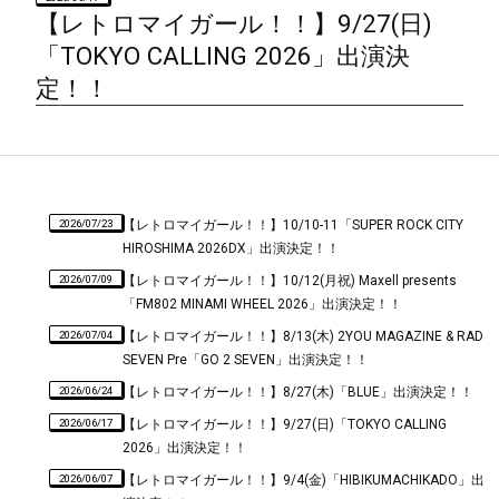
【レトロマイガール！！】9/27(日)
「TOKYO CALLING 2026」出演決
定！！
2026/07/23
【レトロマイガール！！】10/10-11「SUPER ROCK CITY
HIROSHIMA 2026DX」出演決定！！
2026/07/09
【レトロマイガール！！】10/12(月祝) Maxell presents
「FM802 MINAMI WHEEL 2026」出演決定！！
2026/07/04
【レトロマイガール！！】8/13(木) 2YOU MAGAZINE & RAD
SEVEN Pre「GO 2 SEVEN」出演決定！！
2026/06/24
【レトロマイガール！！】8/27(木)「BLUE」出演決定！！
2026/06/17
【レトロマイガール！！】9/27(日)「TOKYO CALLING
2026」出演決定！！
2026/06/07
【レトロマイガール！！】9/4(金)「HIBIKUMACHIKADO」出