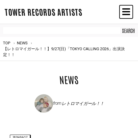
TOWER RECORDS ARTISTS
TOP
NEWS
【レトロマイガール！！】9/27(日)「TOKYO CALLING 2026」出演決
定！！
NEWS
from
レトロマイガール！！
2026/06/17