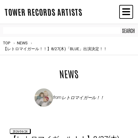
TOWER RECORDS ARTISTS
TOP
NEWS
【レトロマイガール！！】8/27(木)「BLUE」出演決定！！
NEWS
from
レトロマイガール！！
2026/06/24