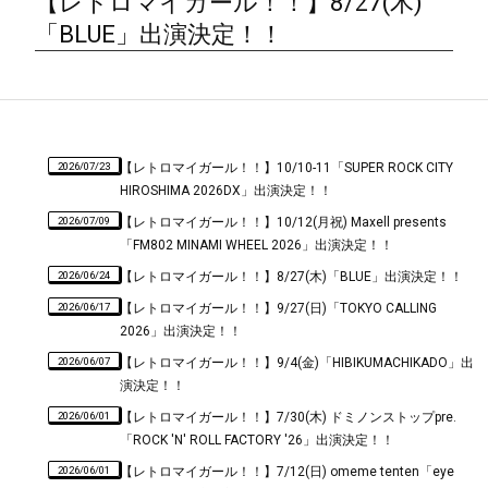
【レトロマイガール！！】8/27(木)
「BLUE」出演決定！！
2026/07/23
【レトロマイガール！！】10/10-11「SUPER ROCK CITY
HIROSHIMA 2026DX」出演決定！！
2026/07/09
【レトロマイガール！！】10/12(月祝) Maxell presents
「FM802 MINAMI WHEEL 2026」出演決定！！
2026/06/24
【レトロマイガール！！】8/27(木)「BLUE」出演決定！！
2026/06/17
【レトロマイガール！！】9/27(日)「TOKYO CALLING
2026」出演決定！！
2026/06/07
【レトロマイガール！！】9/4(金)「HIBIKUMACHIKADO」出
演決定！！
2026/06/01
【レトロマイガール！！】7/30(木) ドミノンストップpre.
「ROCK 'N' ROLL FACTORY '26」出演決定！！
2026/06/01
【レトロマイガール！！】7/12(日) omeme tenten「eye