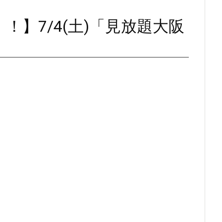
！】7/4(土)「見放題大阪