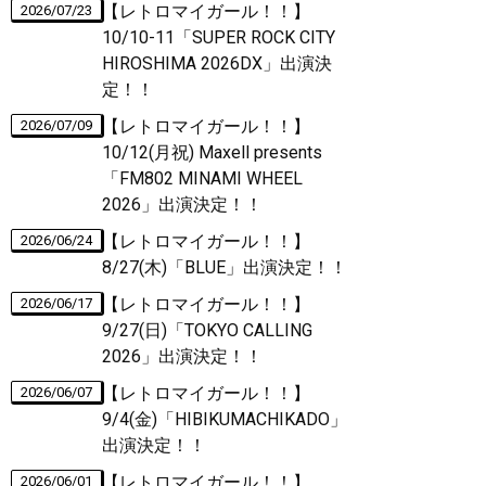
【レトロマイガール！！】
2026/07/23
10/10-11「SUPER ROCK CITY
HIROSHIMA 2026DX」出演決
定！！
【レトロマイガール！！】
2026/07/09
10/12(月祝) Maxell presents
「FM802 MINAMI WHEEL
2026」出演決定！！
【レトロマイガール！！】
2026/06/24
8/27(木)「BLUE」出演決定！！
【レトロマイガール！！】
2026/06/17
9/27(日)「TOKYO CALLING
2026」出演決定！！
【レトロマイガール！！】
2026/06/07
9/4(金)「HIBIKUMACHIKADO」
出演決定！！
【レトロマイガール！！】
2026/06/01