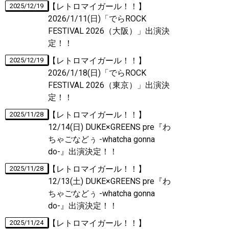
【レトロマイガール！！】
2025/12/19
2026/1/11(日)「でらROCK
FESTIVAL 2026（大阪）」出演決
定！！
【レトロマイガール！！】
2025/12/19
2026/1/18(日)「でらROCK
FESTIVAL 2026（東京）」出演決
定！！
【レトロマイガール！！】
2025/11/28
12/14(日) DUKE×GREENS pre『わ
ちゃごなどぅ -whatcha gonna
do-』出演決定！！
【レトロマイガール！！】
2025/11/28
12/13(土) DUKE×GREENS pre『わ
ちゃごなどぅ -whatcha gonna
do-』出演決定！！
【レトロマイガール！！】
2025/11/24