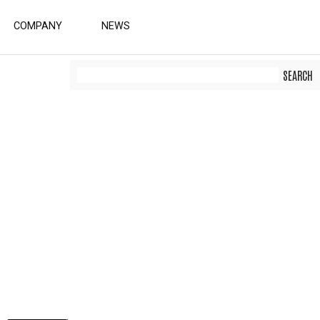
COMPANY
NEWS