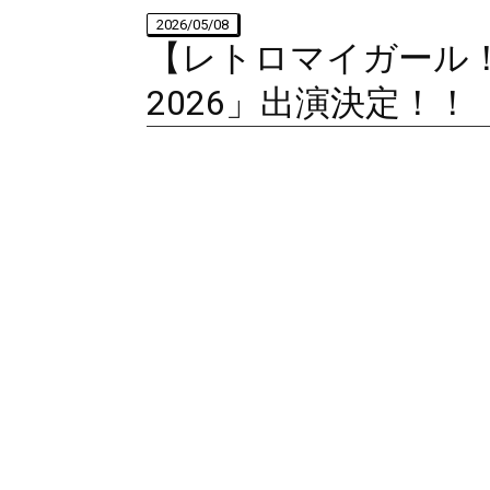
2026/05/08
【レトロマイガール！
2026」出演決定！！