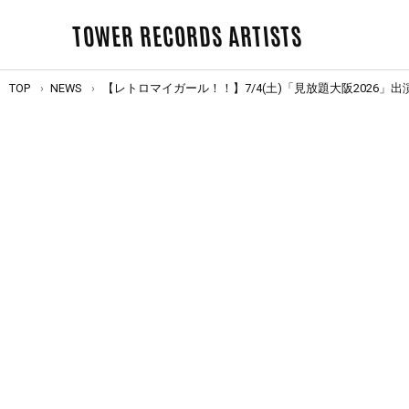
TOWER RECORDS ARTISTS
TOP
NEWS
【レトロマイガール！！】7/4(土)「見放題大阪2026」