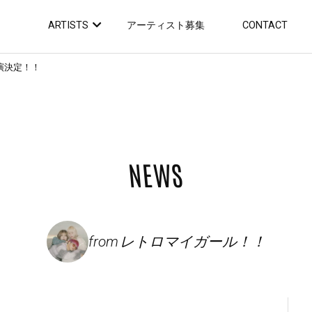
ARTISTS
アーティスト募集
CONTACT
出演決定！！
NEWS
from
レトロマイガール！！