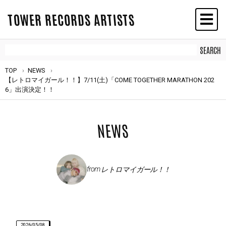
TOWER RECORDS ARTISTS
TOP
NEWS
【レトロマイガール！！】7/11(土)「COME TOGETHER MARATHON 202
6」出演決定！！
NEWS
from
レトロマイガール！！
2026/05/08