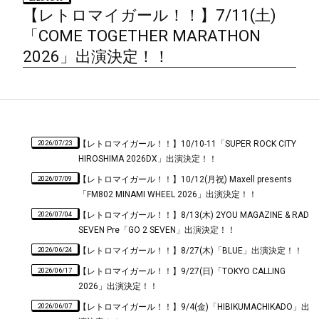
【レトロマイガール！！】7/11(土)
「COME TOGETHER MARATHON
2026」出演決定！！
2026/07/23
【レトロマイガール！！】10/10-11「SUPER ROCK CITY
HIROSHIMA 2026DX」出演決定！！
2026/07/09
【レトロマイガール！！】10/12(月祝) Maxell presents
「FM802 MINAMI WHEEL 2026」出演決定！！
2026/07/04
【レトロマイガール！！】8/13(木) 2YOU MAGAZINE & RAD
SEVEN Pre「GO 2 SEVEN」出演決定！！
2026/06/24
【レトロマイガール！！】8/27(木)「BLUE」出演決定！！
2026/06/17
【レトロマイガール！！】9/27(日)「TOKYO CALLING
2026」出演決定！！
2026/06/07
【レトロマイガール！！】9/4(金)「HIBIKUMACHIKADO」出