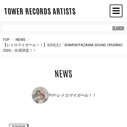
TOWER RECORDS ARTISTS
TOP
NEWS
【レトロマイガール！！】5/23(土)「SHIMOKITAZAWA SOUND CRUISING
2026」出演決定！！
NEWS
from
レトロマイガール！！
2026/05/08