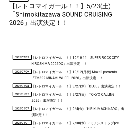
【レトロマイガール！！】5/23(土)
「Shimokitazawa SOUND CRUISING
2026」出演決定！！
2026/07/23
【レトロマイガール！！】10/10-11「SUPER ROCK CITY
HIROSHIMA 2026DX」出演決定！！
2026/07/09
【レトロマイガール！！】10/12(月祝) Maxell presents
「FM802 MINAMI WHEEL 2026」出演決定！！
2026/06/24
【レトロマイガール！！】8/27(木)「BLUE」出演決定！！
2026/06/17
【レトロマイガール！！】9/27(日)「TOKYO CALLING
2026」出演決定！！
2026/06/07
【レトロマイガール！！】9/4(金)「HIBIKUMACHIKADO」出
演決定！！
2026/06/01
【レトロマイガール！！】7/30(木) ドミノンストップpre.