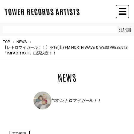
TOWER RECORDS ARTISTS
TOP
NEWS
【レトロマイガール！！】4/18(土) FM NORTH WAVE & WESS PRESENTS
「IMPACT! XXIII」出演決定！！
NEWS
from
レトロマイガール！！
2026/02/09