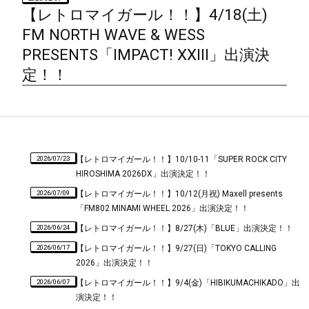
【レトロマイガール！！】4/18(土)
FM NORTH WAVE & WESS
PRESENTS「IMPACT! XXIII」出演決
定！！
2026/07/23
【レトロマイガール！！】10/10-11「SUPER ROCK CITY
HIROSHIMA 2026DX」出演決定！！
2026/07/09
【レトロマイガール！！】10/12(月祝) Maxell presents
「FM802 MINAMI WHEEL 2026」出演決定！！
2026/06/24
【レトロマイガール！！】8/27(木)「BLUE」出演決定！！
2026/06/17
【レトロマイガール！！】9/27(日)「TOKYO CALLING
2026」出演決定！！
2026/06/07
【レトロマイガール！！】9/4(金)「HIBIKUMACHIKADO」出
演決定！！