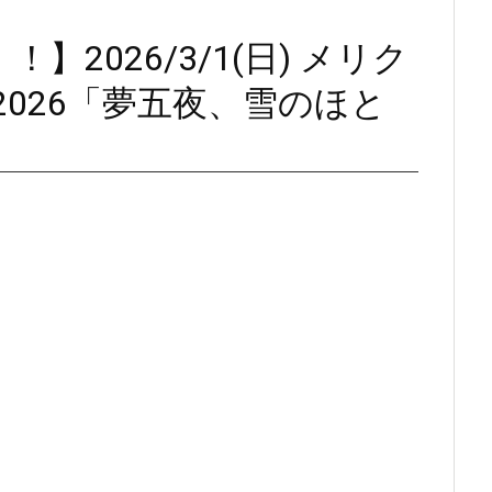
2026/3/1(日) メリク
2026「夢五夜、雪のほと