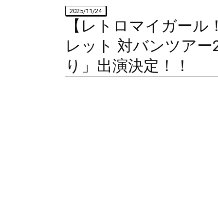
2025/11/24
【レトロマイガール！！】
レット 対バンツアー
り」出演決定！！