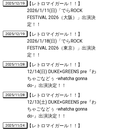
【レトロマイガール！！】
2025/12/19
2026/1/11(日)「でらROCK
FESTIVAL 2026（大阪）」出演決
定！！
【レトロマイガール！！】
2025/12/19
2026/1/18(日)「でらROCK
FESTIVAL 2026（東京）」出演決
定！！
【レトロマイガール！！】
2025/11/28
12/14(日) DUKE×GREENS pre『わ
ちゃごなどぅ -whatcha gonna
do-』出演決定！！
【レトロマイガール！！】
2025/11/28
12/13(土) DUKE×GREENS pre『わ
ちゃごなどぅ -whatcha gonna
do-』出演決定！！
【レトロマイガール！！】
2025/11/24