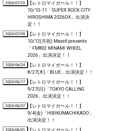
【レトロマイガール！！】
2026/07/23
10/10-11「SUPER ROCK CITY
HIROSHIMA 2026DX」出演決
定！！
【レトロマイガール！！】
2026/07/09
10/12(月祝) Maxell presents
「FM802 MINAMI WHEEL
2026」出演決定！！
【レトロマイガール！！】
2026/06/24
8/27(木)「BLUE」出演決定！！
【レトロマイガール！！】
2026/06/17
9/27(日)「TOKYO CALLING
2026」出演決定！！
【レトロマイガール！！】
2026/06/07
9/4(金)「HIBIKUMACHIKADO」
出演決定！！
【レトロマイガール！！】
2026/06/01