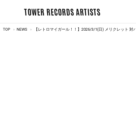
TOWER RECORDS ARTISTS
TOP
NEWS
【レトロマイガール！！】2026/3/1(日) メリクレット