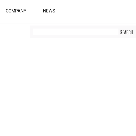
COMPANY
NEWS