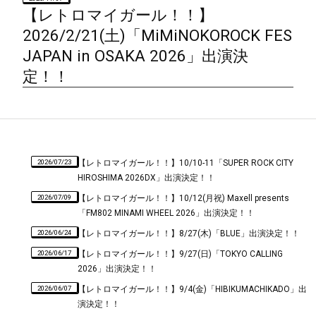
【レトロマイガール！！】
2026/2/21(土)「MiMiNOKOROCK FES
JAPAN in OSAKA 2026」出演決
定！！
2026/07/23
【レトロマイガール！！】10/10-11「SUPER ROCK CITY
HIROSHIMA 2026DX」出演決定！！
2026/07/09
【レトロマイガール！！】10/12(月祝) Maxell presents
「FM802 MINAMI WHEEL 2026」出演決定！！
2026/06/24
【レトロマイガール！！】8/27(木)「BLUE」出演決定！！
2026/06/17
【レトロマイガール！！】9/27(日)「TOKYO CALLING
2026」出演決定！！
2026/06/07
【レトロマイガール！！】9/4(金)「HIBIKUMACHIKADO」出
演決定！！