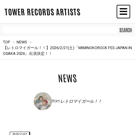
TOWER RECORDS ARTISTS
TOP
NEWS
【レトロマイガール！！】2026/2/21(土)「MIMINOKOROCK FES JAPAN IN
OSAKA 2026」出演決定！！
NEWS
from
レトロマイガール！！
2025/11/07