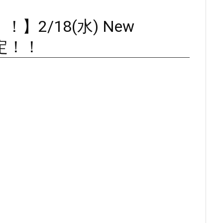
2/18(水) New
決定！！