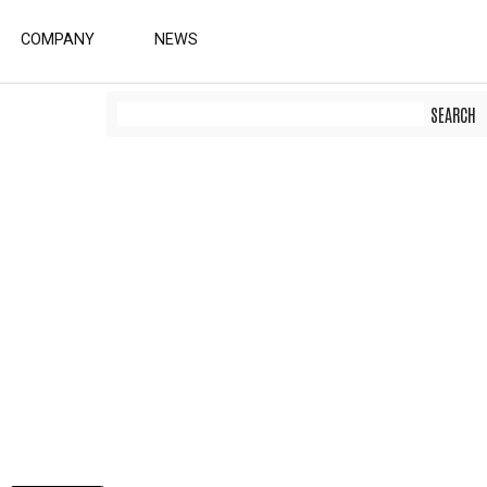
COMPANY
NEWS