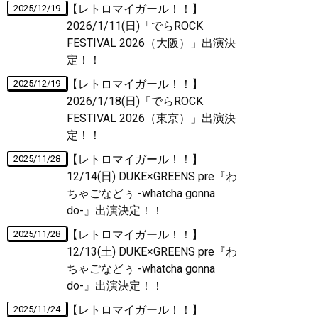
【レトロマイガール！！】
2025/12/19
2026/1/11(日)「でらROCK
FESTIVAL 2026（大阪）」出演決
定！！
【レトロマイガール！！】
2025/12/19
2026/1/18(日)「でらROCK
FESTIVAL 2026（東京）」出演決
定！！
【レトロマイガール！！】
2025/11/28
12/14(日) DUKE×GREENS pre『わ
ちゃごなどぅ -whatcha gonna
do-』出演決定！！
【レトロマイガール！！】
2025/11/28
12/13(土) DUKE×GREENS pre『わ
ちゃごなどぅ -whatcha gonna
do-』出演決定！！
【レトロマイガール！！】
2025/11/24