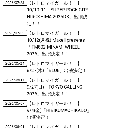
【レトロマイガール！！】
2026/07/23
10/10-11「SUPER ROCK CITY
HIROSHIMA 2026DX」出演決
定！！
【レトロマイガール！！】
2026/07/09
10/12(月祝) Maxell presents
「FM802 MINAMI WHEEL
2026」出演決定！！
【レトロマイガール！！】
2026/06/24
8/27(木)「BLUE」出演決定！！
【レトロマイガール！！】
2026/06/17
9/27(日)「TOKYO CALLING
2026」出演決定！！
【レトロマイガール！！】
2026/06/07
9/4(金)「HIBIKUMACHIKADO」
出演決定！！
【レトロマイガール！！】
2026/06/01