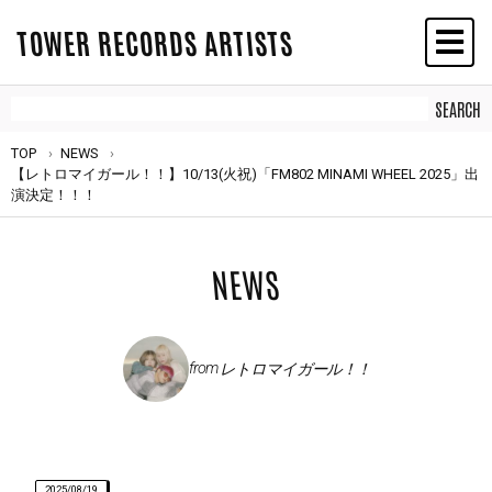
TOWER RECORDS ARTISTS
TOP
NEWS
【レトロマイガール！！】10/13(火祝)「FM802 MINAMI WHEEL 2025」出
演決定！！！
NEWS
from
レトロマイガール！！
2025/08/19