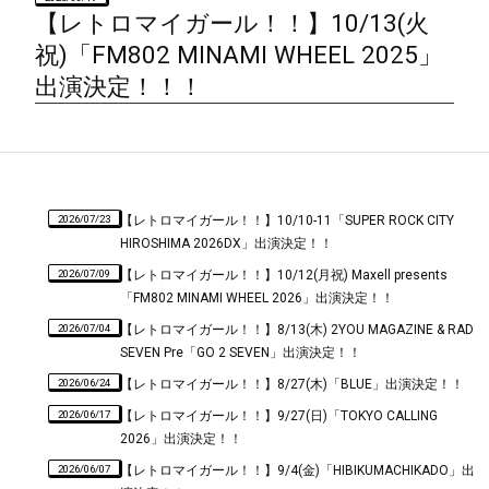
【レトロマイガール！！】10/13(火
祝)「FM802 MINAMI WHEEL 2025」
出演決定！！！
2026/07/23
【レトロマイガール！！】10/10-11「SUPER ROCK CITY
HIROSHIMA 2026DX」出演決定！！
2026/07/09
【レトロマイガール！！】10/12(月祝) Maxell presents
「FM802 MINAMI WHEEL 2026」出演決定！！
2026/07/04
【レトロマイガール！！】8/13(木) 2YOU MAGAZINE & RAD
SEVEN Pre「GO 2 SEVEN」出演決定！！
2026/06/24
【レトロマイガール！！】8/27(木)「BLUE」出演決定！！
2026/06/17
【レトロマイガール！！】9/27(日)「TOKYO CALLING
2026」出演決定！！
2026/06/07
【レトロマイガール！！】9/4(金)「HIBIKUMACHIKADO」出