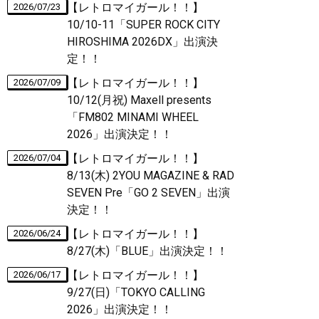
【レトロマイガール！！】
2026/07/23
10/10-11「SUPER ROCK CITY
HIROSHIMA 2026DX」出演決
定！！
【レトロマイガール！！】
2026/07/09
10/12(月祝) Maxell presents
「FM802 MINAMI WHEEL
2026」出演決定！！
【レトロマイガール！！】
2026/07/04
8/13(木) 2YOU MAGAZINE & RAD
SEVEN Pre「GO 2 SEVEN」出演
決定！！
【レトロマイガール！！】
2026/06/24
8/27(木)「BLUE」出演決定！！
【レトロマイガール！！】
2026/06/17
9/27(日)「TOKYO CALLING
2026」出演決定！！