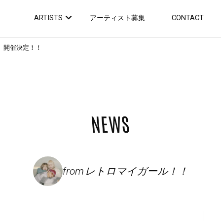
ARTISTS
アーティスト募集
CONTACT
!!」開催決定！！
NEWS
from
レトロマイガール！！