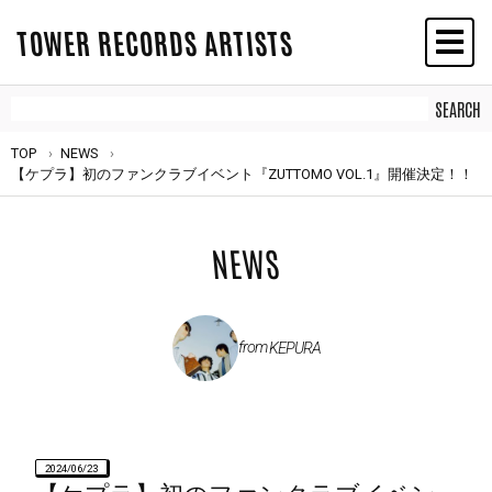
TOWER RECORDS ARTISTS
TOP
NEWS
【ケプラ】初のファンクラブイベント『ZUTTOMO VOL.1』開催決定！！
NEWS
from
KEPURA
2024/06/23