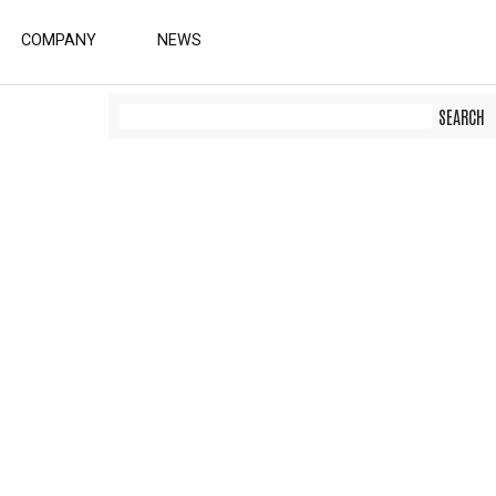
COMPANY
NEWS