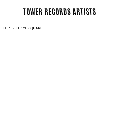
TOWER RECORDS ARTISTS
TOP
TOKYO SQUARE