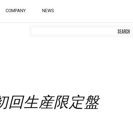
COMPANY
NEWS
NDS＜初回生産限定盤