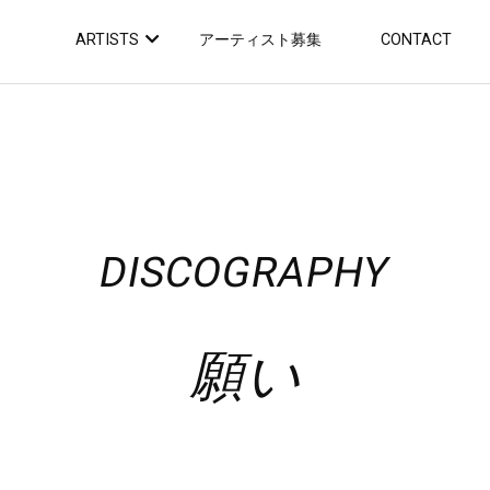
ARTISTS
アーティスト募集
CONTACT
DISCOGRAPHY
願い