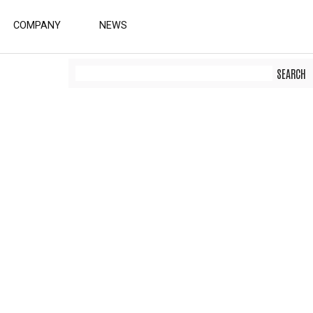
COMPANY
NEWS