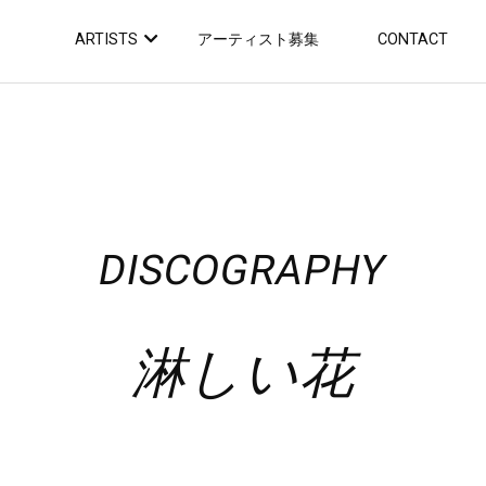
ARTISTS
アーティスト募集
CONTACT
DISCOGRAPHY
淋しい花