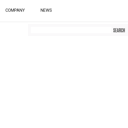
COMPANY
NEWS