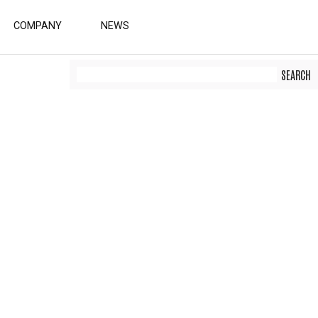
COMPANY
NEWS