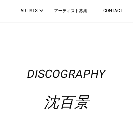
ARTISTS
アーティスト募集
CONTACT
DISCOGRAPHY
沈百景