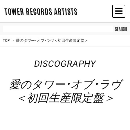
TOWER RECORDS ARTISTS
TOP
愛のタワー･オブ･ラヴ＜初回生産限定盤＞
DISCOGRAPHY
愛のタワー･オブ･ラヴ
＜初回生産限定盤＞