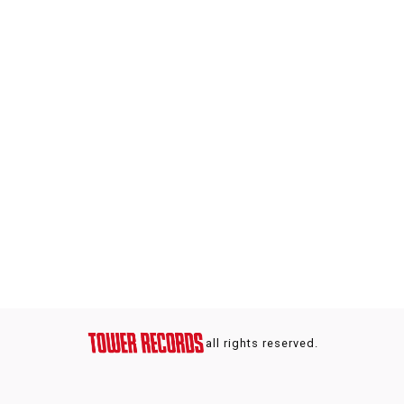
all rights reserved.