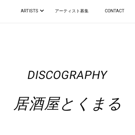
ARTISTS
アーティスト募集
CONTACT
DISCOGRAPHY
居酒屋とくまる