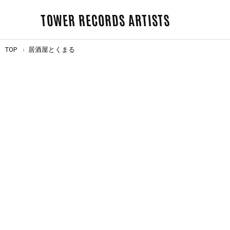
TOWER RECORDS ARTISTS
TOP
居酒屋とくまる