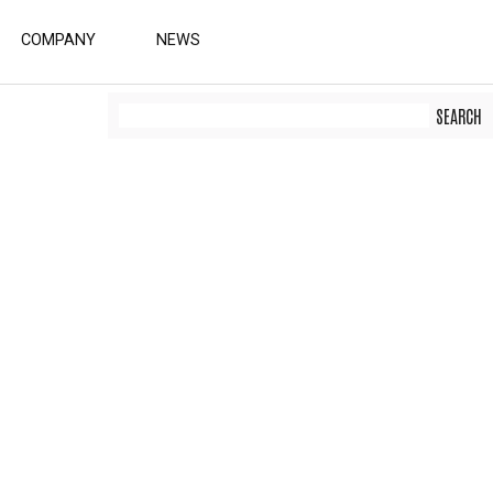
COMPANY
NEWS