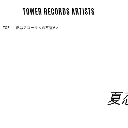
TOWER RECORDS ARTISTS
TOP
夏恋スコール＜通常盤A＞
夏