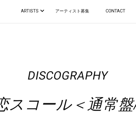
ARTISTS
アーティスト募集
CONTACT
DISCOGRAPHY
恋スコール＜通常盤