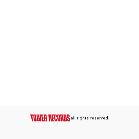
all rights reserved.