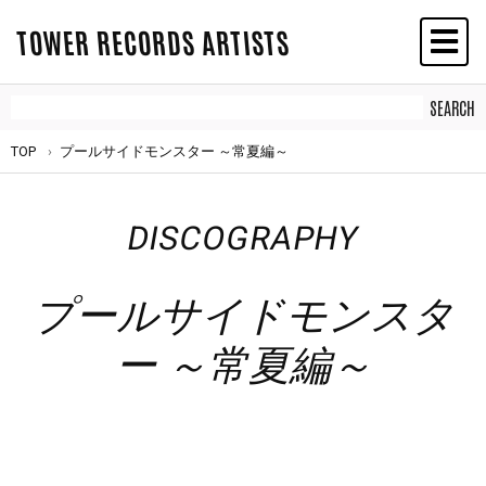
TOWER RECORDS ARTISTS
TOP
プールサイドモンスター ～常夏編～
DISCOGRAPHY
プールサイドモンスタ
ー ～常夏編～