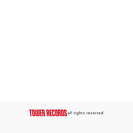
all rights reserved.