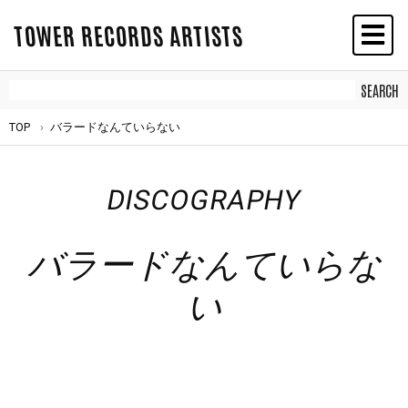
TOWER RECORDS ARTISTS
TOP
バラードなんていらない
DISCOGRAPHY
バラードなんていらな
い