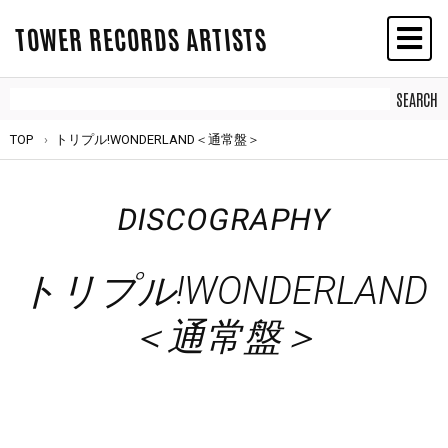
TOWER RECORDS ARTISTS
TOP
トリプル!WONDERLAND＜通常盤＞
DISCOGRAPHY
トリプル!WONDERLAND
＜通常盤＞