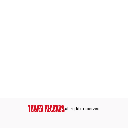
all rights reserved.