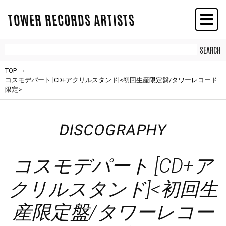
TOWER RECORDS ARTISTS
TOP
コスモデパート [CD+アクリルスタンド]<初回生産限定盤/タワーレコード
限定>
DISCOGRAPHY
コスモデパート [CD+ア
クリルスタンド]<初回生
産限定盤/タワーレコー