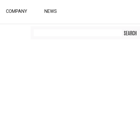
COMPANY
NEWS