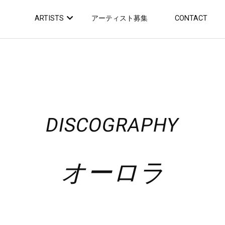
ARTISTS
アーティスト募集
CONTACT
DISCOGRAPHY
オーロラ