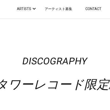
ARTISTS
アーティスト募集
CONTACT
DISCOGRAPHY
ワーレコード限定/解