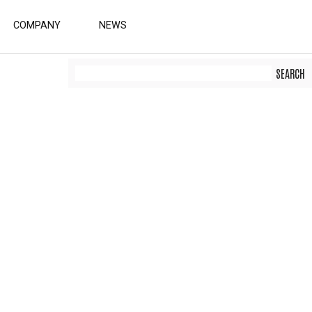
COMPANY
NEWS