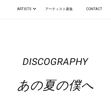
ARTISTS
アーティスト募集
CONTACT
DISCOGRAPHY
あの夏の僕へ