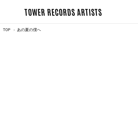
TOWER RECORDS ARTISTS
TOP
あの夏の僕へ