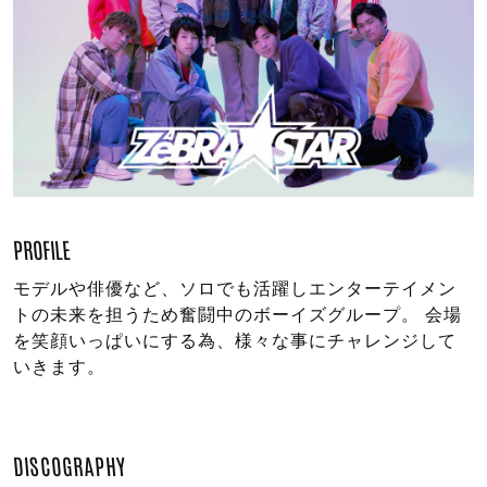
PROFILE
モデルや俳優など、ソロでも活躍しエンターテイメン
トの未来を担うため奮闘中のボーイズグループ。 会場
を笑顔いっぱいにする為、様々な事にチャレンジして
いきます。
DISCOGRAPHY