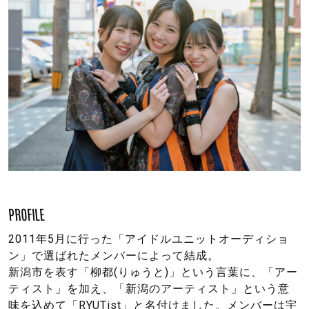
PROFILE
2011年5月に行った「アイドルユニットオーディショ
ン」で選ばれたメンバーによって結成。
新潟市を表す「柳都(りゅうと)」という言葉に、「アー
ティスト」を加え、「新潟のアーティスト」という意
味を込めて「RYUTist」と名付けました。メンバーは宇