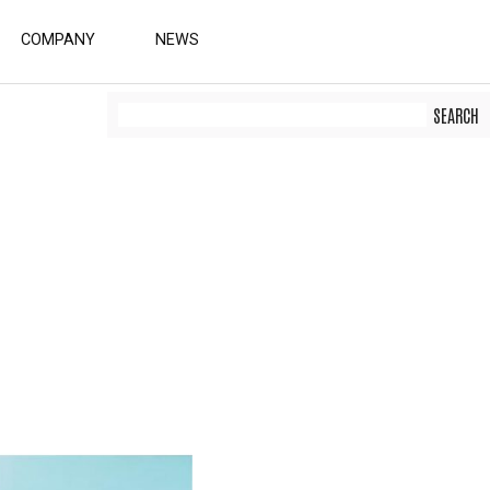
COMPANY
NEWS