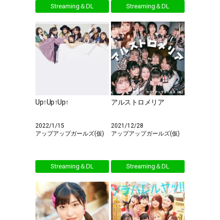
Streaming＆DL
Streaming＆DL
Up↑Up↑Up↑
アルストロメリア
2022/1/15
2021/12/28
アップアップガールズ(仮)
アップアップガールズ(仮)
Streaming＆DL
Streaming＆DL