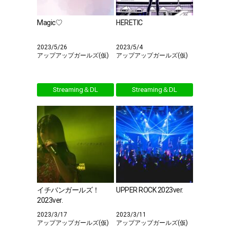
Magic♡
HERETIC
2023/5/26
2023/5/4
アップアップガールズ(仮)
アップアップガールズ(仮)
Streaming＆DL
Streaming＆DL
イチバンガールズ！
UPPER ROCK 2023ver.
2023ver.
2023/3/17
2023/3/11
アップアップガールズ(仮)
アップアップガールズ(仮)