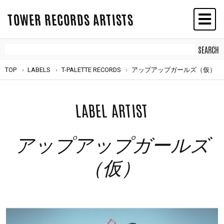
TOWER RECORDS ARTISTS
TOP
LABELS
T-PALETTE RECORDS
アップアップガールズ（仮）
LABEL ARTIST
アップアップガールズ
（仮）