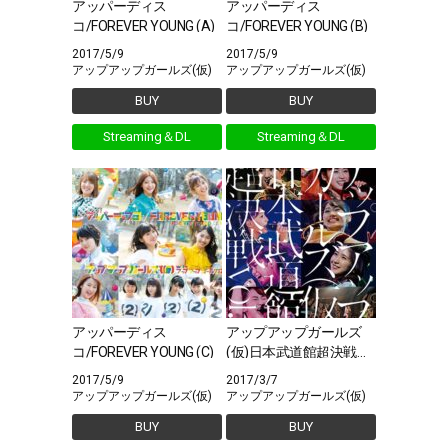
アッパーディス
アッパーディス
コ/FOREVER YOUNG (A)
コ/FOREVER YOUNG (B)
2017/5/9
2017/5/9
アップアップガールズ(仮)
アップアップガールズ(仮)
BUY
BUY
Streaming＆DL
Streaming＆DL
アッパーディス
アップアップガールズ
コ/FOREVER YOUNG (C)
(仮)日本武道館超決戦
vol.1
2017/5/9
2017/3/7
アップアップガールズ(仮)
アップアップガールズ(仮)
BUY
BUY