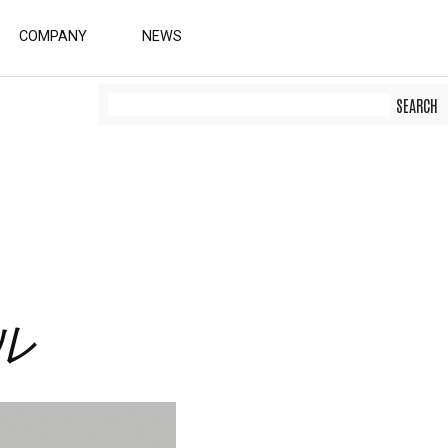
COMPANY
NEWS
ル