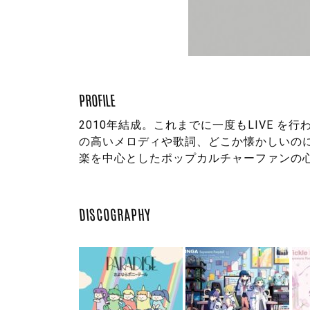
PROFILE
2010年結成。これまでに一度もLIVE 
の高いメロディや歌詞、どこか懐かしいの
楽を中心としたポップカルチャーファンの
DISCOGRAPHY