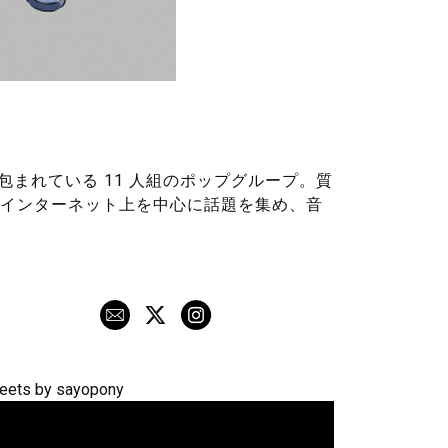
包まれている 11 人組のポップグループ。質
インターネット上を中心に話題を集め、音
eets by sayopony